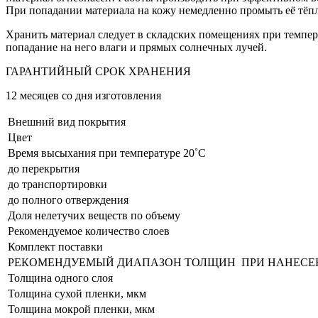
При попадании материала на кожу немедленно промыть её тёпл
Хранить материал следует в складских помещениях при темпера
попадание на него влаги и прямых солнечных лучей.
ГАРАНТИЙНЫЙ СРОК ХРАНЕНИЯ
12 месяцев со дня изготовления
Внешний вид покрытия
Цвет
Время высыхания при температуре 20˚С
до перекрытия
до транспортировки
до полного отверждения
Доля нелетучих веществ по объему
Рекомендуемое количество слоев
Комплект поставки
РЕКОМЕНДУЕМЫЙ ДИАПАЗОН ТОЛЩИН ПРИ НАНЕСЕ
Толщина одного слоя
Толщина сухой пленки, мкм
Толщина мокрой пленки, мкм