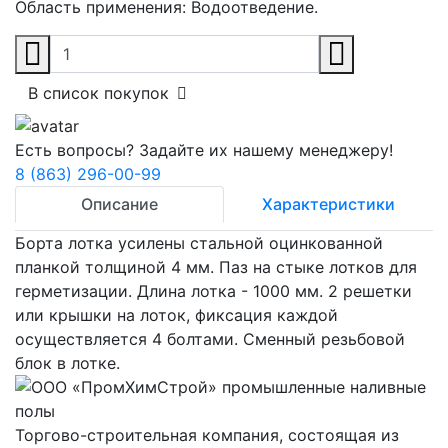
Область применения:
Водоотведение.
В список покупок
Есть вопросы? Задайте их нашему менеджеру!
8 (863) 296-00-99
Описание
Характеристики
Борта лотка усилены стальной оцинкованной
планкой толщиной 4 мм. Паз на стыке лотков для
герметизации. Длина лотка - 1000 мм. 2 решетки
или крышки на лоток, фиксация каждой
осуществляется 4 болтами. Сменный резьбовой
блок в лотке.
Торгово-строительная компания, состоящая из