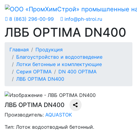
8 (863) 296-00-99
info@ph-stroi.ru
ЛВБ OPTIMA DN400
Главная
Продукция
Благоустройство и водоотведение
Лотки бетонные и комплектующие
Серия OPTIMA
DN 400 OPTIMA
ЛВБ OPTIMA DN400
ЛВБ OPTIMA DN400
Производитель:
AQUASTOK
Тип:
Лоток водоотводный бетонный.