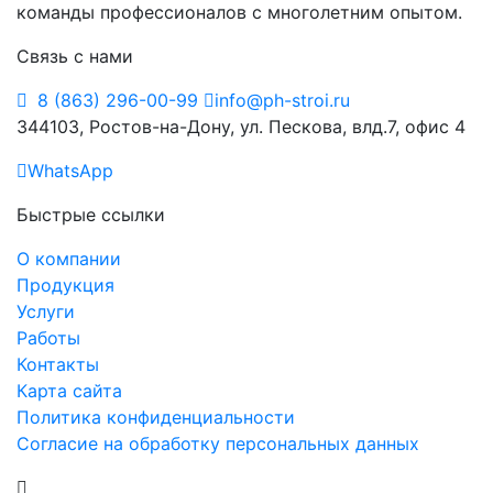
команды профессионалов с многолетним опытом.
Связь с нами
8 (863) 296-00-99
info@ph-stroi.ru
344103, Ростов-на-Дону, ул. Пескова, влд.7, офис 4
WhatsApp
Быстрые ссылки
О компании
Продукция
Услуги
Работы
Контакты
Карта сайта
Политика конфиденциальности
Согласие на обработку персональных данных