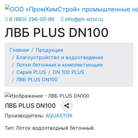
8 (863) 296-00-99
info@ph-stroi.ru
ЛВБ PLUS DN100
Главная
Продукция
Благоустройство и водоотведение
Лотки бетонные и комплектующие
Серия PLUS
DN 100 PLUS
ЛВБ PLUS DN100
ЛВБ PLUS DN100
Производитель:
AQUASTOK
Тип:
Лоток водоотводный бетонный.