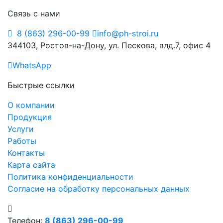
Связь с нами
8 (863) 296-00-99
info@ph-stroi.ru
344103, Ростов-на-Дону, ул. Пескова, влд.7, офис 4
WhatsApp
Быстрые ссылки
О компании
Продукция
Услуги
Работы
Контакты
Карта сайта
Политика конфиденциальности
Согласие на обработку персональных данных
Телефон:
8 (863) 296-00-99