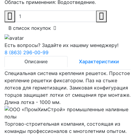
Область применения:
Водоотведение.
В список покупок
Есть вопросы? Задайте их нашему менеджеру!
8 (863) 296-00-99
Описание
Характеристики
Специальная система крепления решеток. Простое
крепление решетки фиксатором. Паз на стыке
лотков для герметизации. Замковая конфигурация
торцов защищает лотки от смещения при монтаже.
Длина лотка - 1000 мм.
Торгово-строительная компания, состоящая из
команды профессионалов с многолетним опытом.