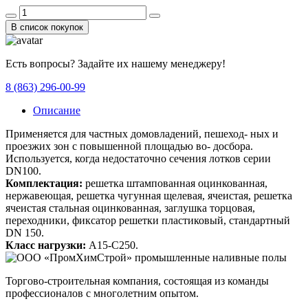
В список покупок
Есть вопросы? Задайте их нашему менеджеру!
8 (863) 296-00-99
Описание
Применяется для частных домовладений, пешеход- ных и
проезжих зон с повышенной площадью во- досбора.
Используется, когда недостаточно сечения лотков серии
DN100.
Комплектация:
решетка штампованная оцинкованная,
нержавеющая, решетка чугунная щелевая, ячеистая, решетка
ячеистая стальная оцинкованная, заглушка торцовая,
переходники, фиксатор решетки пластиковый, стандартный
DN 150.
Класс нагрузки:
A15-C250.
Торгово-строительная компания, состоящая из команды
профессионалов с многолетним опытом.