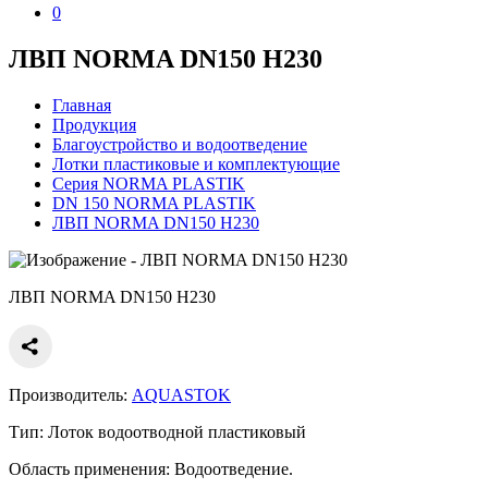
0
ЛВП NORMA DN150 H230
Главная
Продукция
Благоустройство и водоотведение
Лотки пластиковые и комплектующие
Серия NORMA PLASTIK
DN 150 NORMA PLASTIK
ЛВП NORMA DN150 H230
ЛВП NORMA DN150 H230
Производитель:
AQUASTOK
Тип:
Лоток водоотводной пластиковый
Область применения:
Водоотведение.