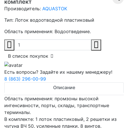
комплект
Производитель:
AQUASTOK
Тип:
Лоток водоотводной пластиковый
Область применения:
Водоотведение.
В список покупок
Есть вопросы? Задайте их нашему менеджеру!
8 (863) 296-00-99
Описание
Область применения: промзоны высокой
интенсивности, порты, склады, транспортные
терминалы.
В комплекте: 1 лоток пластиковый, 2 решетки из
чугуна ВЧ 50, усиленные планки, 8 винтов.