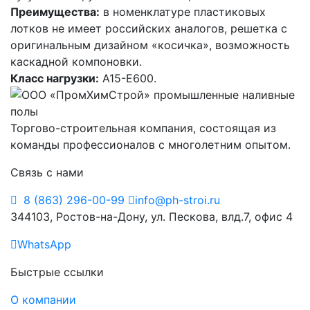
Преимущества:
в номенклатуре пластиковых
лотков не имеет российских аналогов, решетка с
оригинальным дизайном «косичка», возможность
каскадной компоновки.
Класс нагрузки:
A15-Е600.
Торгово-строительная компания, состоящая из
команды профессионалов с многолетним опытом.
Связь с нами
8 (863) 296-00-99
info@ph-stroi.ru
344103, Ростов-на-Дону, ул. Пескова, влд.7, офис 4
WhatsApp
Быстрые ссылки
О компании