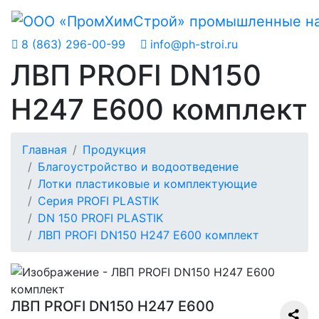
8 (863) 296-00-99
info@ph-stroi.ru
ЛВП PROFI DN150
H247 E600 комплект
Главная
Продукция
Благоустройство и водоотведение
Лотки пластиковые и комплектующие
Серия PROFI PLASTIK
DN 150 PROFI PLASTIK
ЛВП PROFI DN150 H247 E600 комплект
ЛВП PROFI DN150 H247 E600