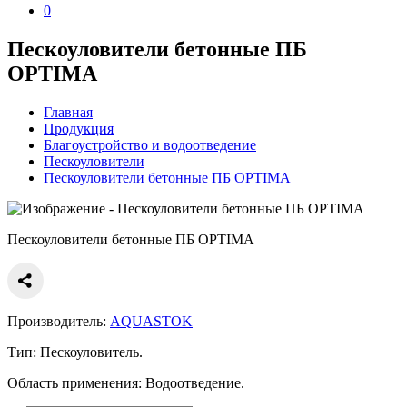
0
Пескоуловители бетонные ПБ
OPTIMA
Главная
Продукция
Благоустройство и водоотведение
Пескоуловители
Пескоуловители бетонные ПБ OPTIMA
Пескоуловители бетонные ПБ OPTIMA
Производитель:
AQUASTOK
Тип:
Пескоуловитель.
Область применения:
Водоотведение.