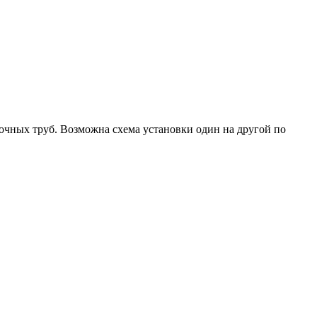
очных труб. Возможна схема установки один на другой по