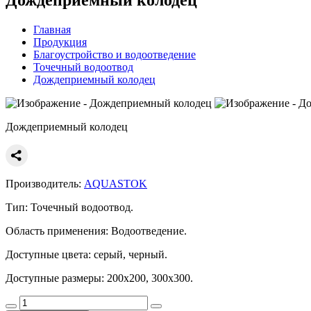
Главная
Продукция
Благоустройство и водоотведение
Точечный водоотвод
Дождеприемный колодец
Дождеприемный колодец
Производитель:
AQUASTOK
Тип:
Точечный водоотвод.
Область применения:
Водоотведение.
Доступные цвета:
серый, черный.
Доступные размеры:
200x200, 300x300.