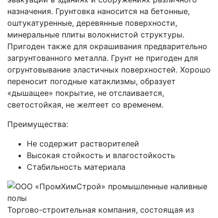
назначения. Грунтовка наносится на бетонные,
оштукатуренные, деревянные поверхности,
минеральные плиты волокнистой структуры.
Пригоден также для окрашивания предварительно
загрунтованного металла. Грунт не пригоден для
огрунтовывание эластичных поверхностей. Хорошо
переносит погодные катаклизмы, образует
«дышащее» покрытие, не отслаивается,
светостойкая, не желтеет со временем.
Преимущества:
Не содержит растворителей
Высокая стойкость и влагостойкость
Стабильность материала
Торгово-строительная компания, состоящая из