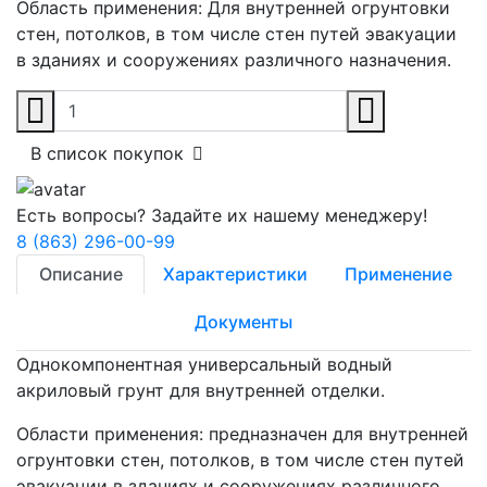
Область применения:
Для внутренней огрунтовки
стен, потолков, в том числе стен путей эвакуации
в зданиях и сооружениях различного назначения.
В список покупок
Есть вопросы? Задайте их нашему менеджеру!
8 (863) 296-00-99
Описание
Характеристики
Применение
Документы
Однокомпонентная универсальный водный
акриловый грунт для внутренней отделки.
Области применения: предназначен для внутренней
огрунтовки стен, потолков, в том числе стен путей
эвакуации в зданиях и сооружениях различного