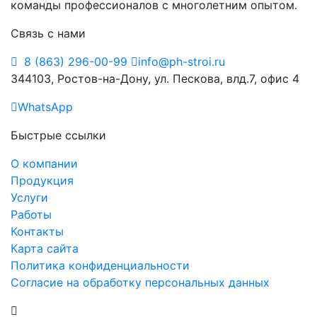
команды профессионалов с многолетним опытом.
Связь с нами
8 (863) 296-00-99
info@ph-stroi.ru
344103, Ростов-на-Дону, ул. Пескова, влд.7, офис 4
WhatsApp
Быстрые ссылки
О компании
Продукция
Услуги
Работы
Контакты
Карта сайта
Политика конфиденциальности
Согласие на обработку персональных данных