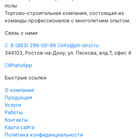
Торгово-строительная компания, состоящая из
команды профессионалов с многолетним опытом.
Связь с нами
8 (863) 296-00-99
info@ph-stroi.ru
344103, Ростов-на-Дону, ул. Пескова, влд.7, офис 4
WhatsApp
Быстрые ссылки
О компании
Продукция
Услуги
Работы
Контакты
Карта сайта
Политика конфиденциальности