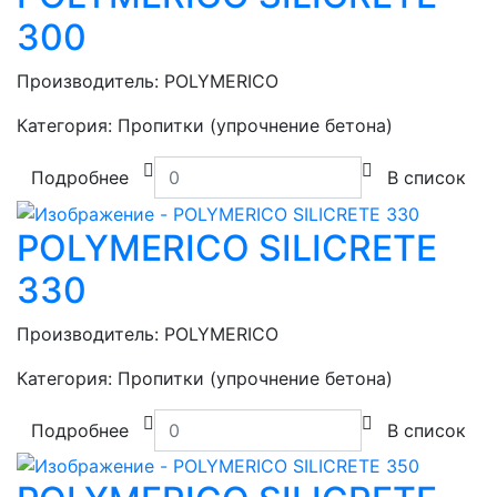
300
Производитель:
POLYMERICO
Категория:
Пропитки (упрочнение бетона)
Подробнее
В список
POLYMERICO SILICRETE
330
Производитель:
POLYMERICO
Категория:
Пропитки (упрочнение бетона)
Подробнее
В список