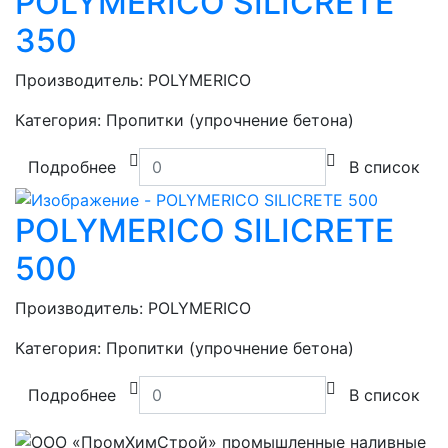
POLYMERICO SILICRETE
350
Производитель:
POLYMERICO
Категория:
Пропитки (упрочнение бетона)
Подробнее
В список
POLYMERICO SILICRETE
500
Производитель:
POLYMERICO
Категория:
Пропитки (упрочнение бетона)
Подробнее
В список