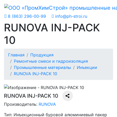
8 (863) 296-00-99
info@ph-stroi.ru
RUNOVA INJ-PACK
10
Главная
Продукция
Ремонтные смеси и гидроизоляция
Промышленные материалы
Инъекции
RUNOVA INJ-PACK 10
RUNOVA INJ-PACK 10
Производитель:
RUNOVA
Тип:
Инъекционный буровой алюминиевый пакер