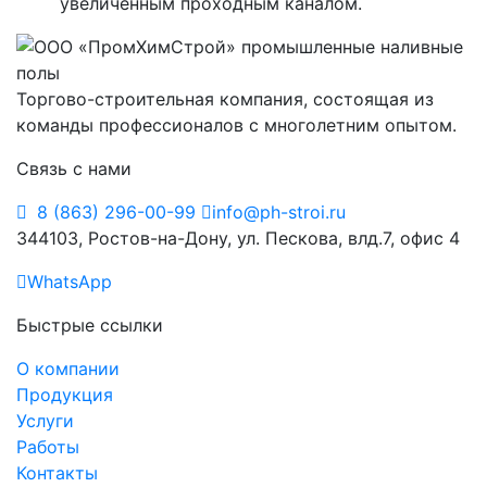
увеличенным проходным каналом.
Торгово-строительная компания, состоящая из
команды профессионалов с многолетним опытом.
Связь с нами
8 (863) 296-00-99
info@ph-stroi.ru
344103, Ростов-на-Дону, ул. Пескова, влд.7, офис 4
WhatsApp
Быстрые ссылки
О компании
Продукция
Услуги
Работы
Контакты