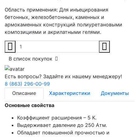
Область применения:
Для инъецирования
бетонных, железобетонных, каменных и
армокаменных конструкций полиуретановыми
композициями и акрилатными гелями.
В список покупок
Есть вопросы? Задайте их нашему менеджеру!
8 (863) 296-00-99
Описание
Характеристики
Документы
Основные свойства
Коэффициент расширения – 5 К.
Выдерживает давление до 250 Атм.
Обладает повышенной прочностью и