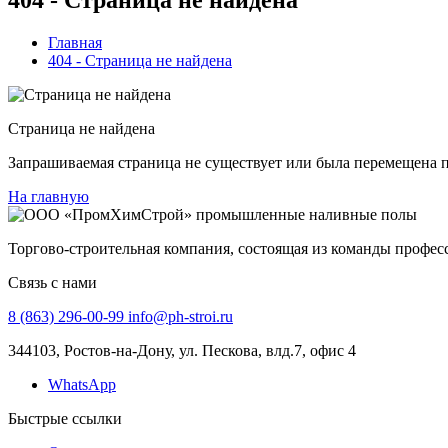
Главная
404 - Страница не найдена
Страница не найдена
Запрашиваемая страница не существует или была перемещена п
На главную
Торгово-строительная компания, состоящая из команды профе
Связь с нами
8 (863) 296-00-99
info@ph-stroi.ru
344103, Ростов-на-Дону, ул. Пескова, влд.7, офис 4
WhatsApp
Быстрые ссылки