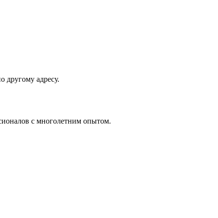
о другому адресу.
ссионалов с многолетним опытом.