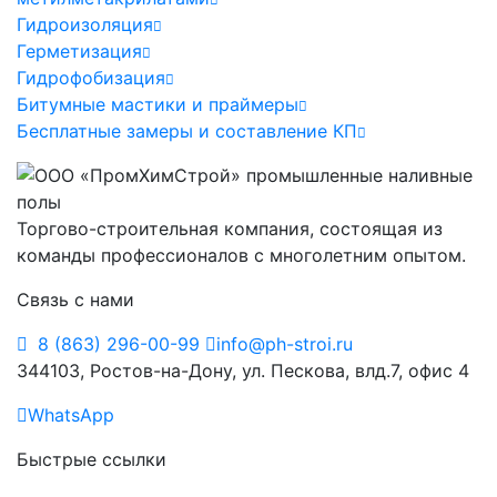
Гидроизоляция
Герметизация
Гидрофобизация
Битумные мастики и праймеры
Бесплатные замеры и составление КП
Торгово-строительная компания, состоящая из
команды профессионалов с многолетним опытом.
Связь с нами
8 (863) 296-00-99
info@ph-stroi.ru
344103, Ростов-на-Дону, ул. Пескова, влд.7, офис 4
WhatsApp
Быстрые ссылки