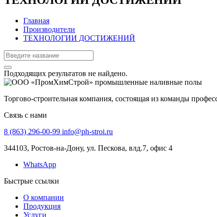
Главная
Производители
ТЕХНОЛОГИИ ДОСТИЖЕНИЙ
Подходящих результатов не найдено.
Торгово-строительная компания, состоящая из команды профе
Связь с нами
8 (863) 296-00-99
info@ph-stroi.ru
344103, Ростов-на-Дону, ул. Пескова, влд.7, офис 4
WhatsApp
Быстрые ссылки
О компании
Продукция
Услуги