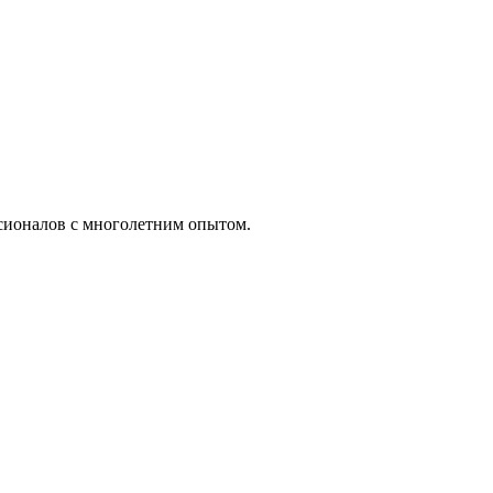
ссионалов с многолетним опытом.